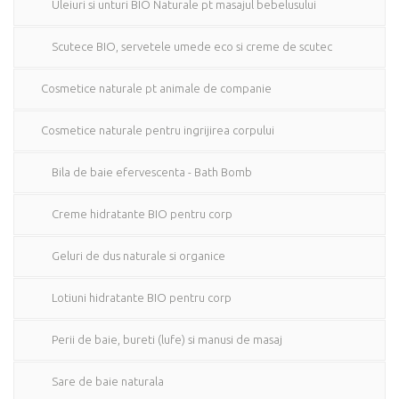
Uleiuri si unturi BIO Naturale pt masajul bebelusului
Scutece BIO, servetele umede eco si creme de scutec
Cosmetice naturale pt animale de companie
Cosmetice naturale pentru ingrijirea corpului
Bila de baie efervescenta - Bath Bomb
Creme hidratante BIO pentru corp
Geluri de dus naturale si organice
Lotiuni hidratante BIO pentru corp
Perii de baie, bureti (lufe) si manusi de masaj
Sare de baie naturala