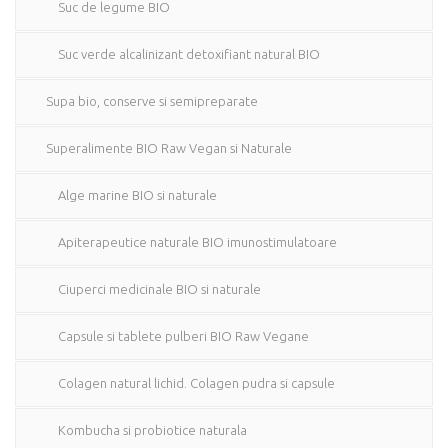
Suc de legume BIO
Suc verde alcalinizant detoxifiant natural BIO
Supa bio, conserve si semipreparate
Superalimente BIO Raw Vegan si Naturale
Alge marine BIO si naturale
Apiterapeutice naturale BIO imunostimulatoare
Ciuperci medicinale BIO si naturale
Capsule si tablete pulberi BIO Raw Vegane
Colagen natural lichid. Colagen pudra si capsule
Kombucha si probiotice naturala