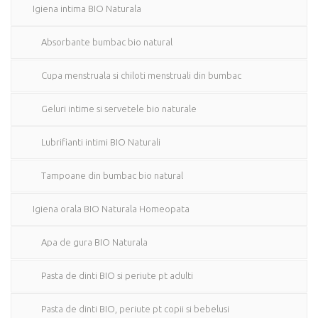
Igiena intima BIO Naturala
Absorbante bumbac bio natural
Cupa menstruala si chiloti menstruali din bumbac
Geluri intime si servetele bio naturale
Lubrifianti intimi BIO Naturali
Tampoane din bumbac bio natural
Igiena orala BIO Naturala Homeopata
Apa de gura BIO Naturala
Pasta de dinti BIO si periute pt adulti
Pasta de dinti BIO, periute pt copii si bebelusi