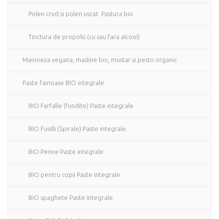
Polen crud si polen uscat. Pastura bio
Tinctura de propolis (cu sau fara alcool)
Maioneza vegana, masline bio, mustar si pesto organic
Paste fainoase BIO integrale
BIO Farfalle (fundite) Paste integrale
BIO Fusilli (Spirale) Paste integrale
BIO Penne Paste integrale
BIO pentru copii Paste integrale
BIO spaghete Paste integrale