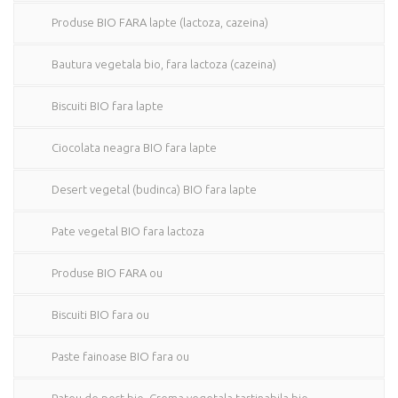
Produse BIO FARA lapte (lactoza, cazeina)
Bautura vegetala bio, fara lactoza (cazeina)
Biscuiti BIO fara lapte
Ciocolata neagra BIO fara lapte
Desert vegetal (budinca) BIO fara lapte
Pate vegetal BIO fara lactoza
Produse BIO FARA ou
Biscuiti BIO fara ou
Paste fainoase BIO fara ou