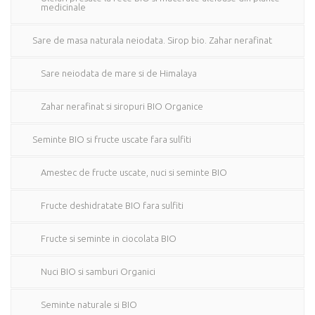
medicinale
Sare de masa naturala neiodata. Sirop bio. Zahar nerafinat
Sare neiodata de mare si de Himalaya
Zahar nerafinat si siropuri BIO Organice
Seminte BIO si fructe uscate fara sulfiti
Amestec de fructe uscate, nuci si seminte BIO
Fructe deshidratate BIO fara sulfiti
Fructe si seminte in ciocolata BIO
Nuci BIO si samburi Organici
Seminte naturale si BIO