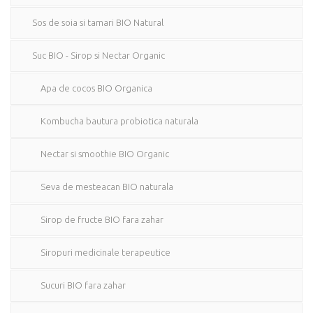
Sos de soia si tamari BIO Natural
Suc BIO - Sirop si Nectar Organic
Apa de cocos BIO Organica
Kombucha bautura probiotica naturala
Nectar si smoothie BIO Organic
Seva de mesteacan BIO naturala
Sirop de fructe BIO fara zahar
Siropuri medicinale terapeutice
Sucuri BIO fara zahar