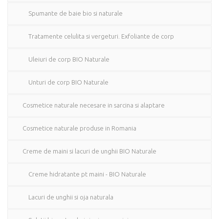
Spumante de baie bio si naturale
Tratamente celulita si vergeturi. Exfoliante de corp
Uleiuri de corp BIO Naturale
Unturi de corp BIO Naturale
Cosmetice naturale necesare in sarcina si alaptare
Cosmetice naturale produse in Romania
Creme de maini si lacuri de unghii BIO Naturale
Creme hidratante pt maini - BIO Naturale
Lacuri de unghii si oja naturala