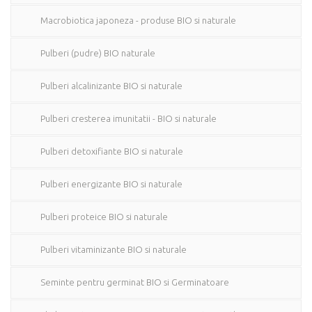
Macrobiotica japoneza - produse BIO si naturale
Pulberi (pudre) BIO naturale
Pulberi alcalinizante BIO si naturale
Pulberi cresterea imunitatii - BIO si naturale
Pulberi detoxifiante BIO si naturale
Pulberi energizante BIO si naturale
Pulberi proteice BIO si naturale
Pulberi vitaminizante BIO si naturale
Seminte pentru germinat BIO si Germinatoare