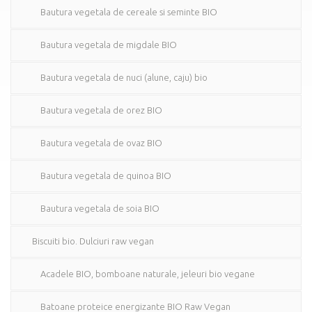
Bautura vegetala de cereale si seminte BIO
Bautura vegetala de migdale BIO
Bautura vegetala de nuci (alune, caju) bio
Bautura vegetala de orez BIO
Bautura vegetala de ovaz BIO
Bautura vegetala de quinoa BIO
Bautura vegetala de soia BIO
Biscuiti bio. Dulciuri raw vegan
Acadele BIO, bomboane naturale, jeleuri bio vegane
Batoane proteice energizante BIO Raw Vegan