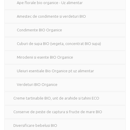
Ape florale bio organice - Uz alimentar
Amestec de condimente si verdeturi BIO
Condimente BIO Organice
Cuburi de supa BIO (vegeta, concentrat BIO supa)
Mirodenii si esente BIO Organice
Uleiuri esentiale Bio Organice pt uz alimentar
Verdeturi BIO Organice
Creme tartinabile BIO, unt de arahide si tahini ECO
Conserve de peste de captura si fructe de mare BIO
Diversificare bebelusi BIO