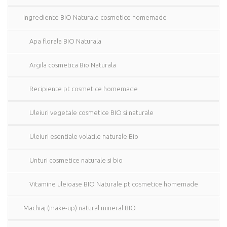
Ingrediente BIO Naturale cosmetice homemade
Apa florala BIO Naturala
Argila cosmetica Bio Naturala
Recipiente pt cosmetice homemade
Uleiuri vegetale cosmetice BIO si naturale
Uleiuri esentiale volatile naturale Bio
Unturi cosmetice naturale si bio
Vitamine uleioase BIO Naturale pt cosmetice homemade
Machiaj (make-up) natural mineral BIO