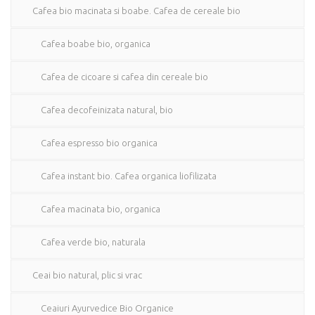
Cafea bio macinata si boabe. Cafea de cereale bio
Cafea boabe bio, organica
Cafea de cicoare si cafea din cereale bio
Cafea decofeinizata natural, bio
Cafea espresso bio organica
Cafea instant bio. Cafea organica liofilizata
Cafea macinata bio, organica
Cafea verde bio, naturala
Ceai bio natural, plic si vrac
Ceaiuri Ayurvedice Bio Organice