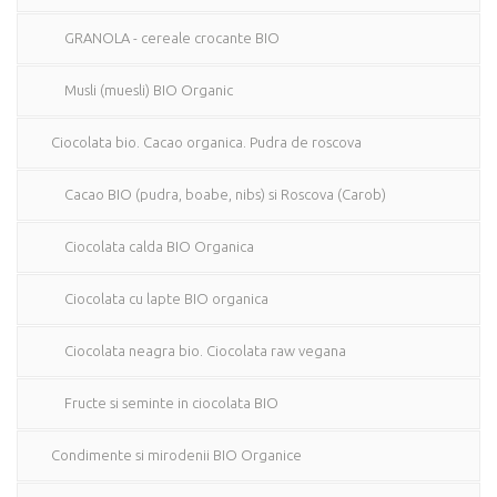
GRANOLA - cereale crocante BIO
Musli (muesli) BIO Organic
Ciocolata bio. Cacao organica. Pudra de roscova
Cacao BIO (pudra, boabe, nibs) si Roscova (Carob)
Ciocolata calda BIO Organica
Ciocolata cu lapte BIO organica
Ciocolata neagra bio. Ciocolata raw vegana
Fructe si seminte in ciocolata BIO
Condimente si mirodenii BIO Organice