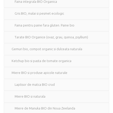
Faina integrala BIO Organica
Gris BIO, malai si pesmet ecologic
Faina pentru paine fara gluten. Paine bio
Tarate BIO Organice (ovaz, grau, quinoa, psyllium)
Gemuri bio, compot organic si dulceata naturala
Ketchup bio si pasta de tomate organica
Miere BIO si produse apicole naturale
Laptisor de matca BIO crud
Miere BIO si naturala
Miere de Manuka BIO din Noua Zeelanda