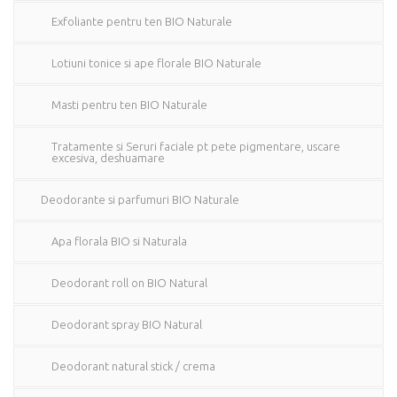
Exfoliante pentru ten BIO Naturale
Lotiuni tonice si ape florale BIO Naturale
Masti pentru ten BIO Naturale
Tratamente si Seruri faciale pt pete pigmentare, uscare
excesiva, deshuamare
Deodorante si parfumuri BIO Naturale
Apa florala BIO si Naturala
Deodorant roll on BIO Natural
Deodorant spray BIO Natural
Deodorant natural stick / crema