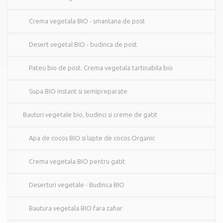
Crema vegetala BIO - smantana de post
Desert vegetal BIO - budinca de post
Pateu bio de post. Crema vegetala tartinabila bio
Supa BIO instant si semipreparate
Bauturi vegetale bio, budinci si creme de gatit
Apa de cocos BIO si lapte de cocos Organic
Crema vegetala BIO pentru gatit
Deserturi vegetale - Budinca BIO
Bautura vegetala BIO fara zahar